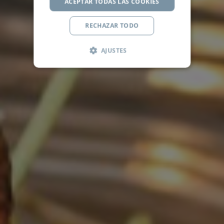
ACEPTAR TODAS LAS COOKIES
RECHAZAR TODO
AJUSTES