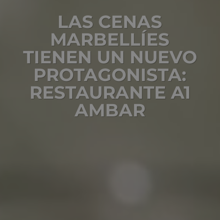
LAS CENAS
MARBELLÍES
TIENEN UN NUEVO
PROTAGONISTA:
RESTAURANTE A1
AMBAR