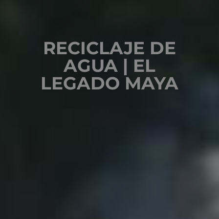
RECICLAJE DE
AGUA | EL
LEGADO MAYA