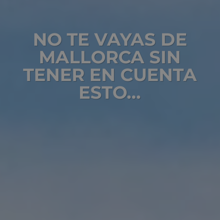
NO TE VAYAS DE
MALLORCA SIN
TENER EN CUENTA
ESTO…