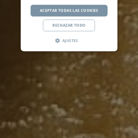
ACEPTAR TODAS LAS COOKIES
RECHAZAR TODO
AJUSTES