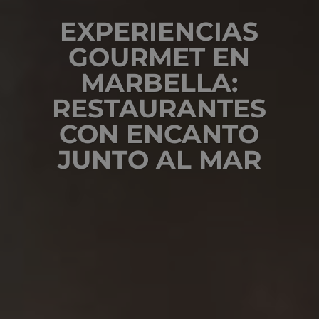
EXPERIENCIAS
GOURMET EN
MARBELLA:
RESTAURANTES
CON ENCANTO
JUNTO AL MAR