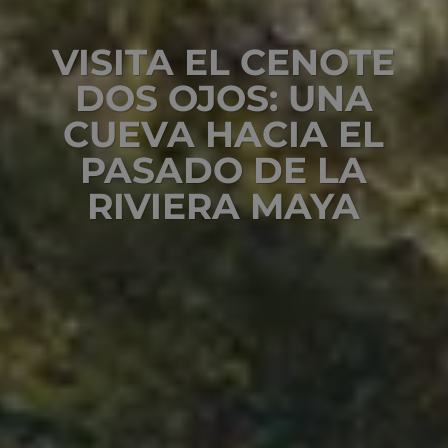
VISITA EL CENOTE
DOS OJOS: UNA
CUEVA HACIA EL
PASADO DE LA
RIVIERA MAYA