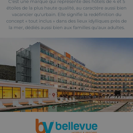
C'est une marque qui représente des hôtels de 4 et 5
étoiles de la plus haute qualité, au caractère aussi bien
vacancier qu'urbain. Elle signifie la redéfinition du
concept « tout inclus » dans des lieux idylliques près de
la mer, dédiés aussi bien aux familles qu'aux adultes.