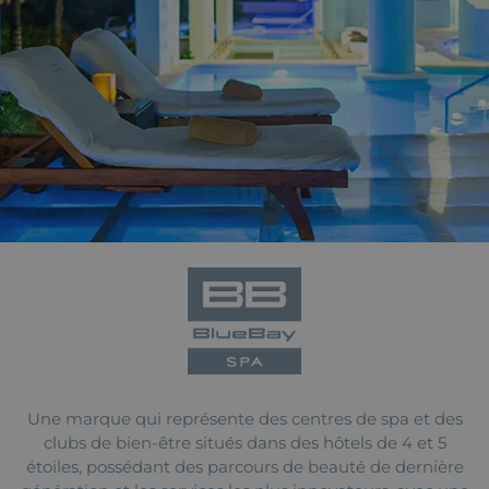
Une marque qui représente des centres de spa et des
clubs de bien-être situés dans des hôtels de 4 et 5
étoiles, possédant des parcours de beauté de dernière