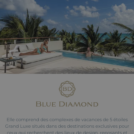
Elle comprend des complexes de vacances de 5 étoiles
Grand Luxe situés dans des destinations exclusives pour
ceux qui recherchent des lieux de design, reposants et