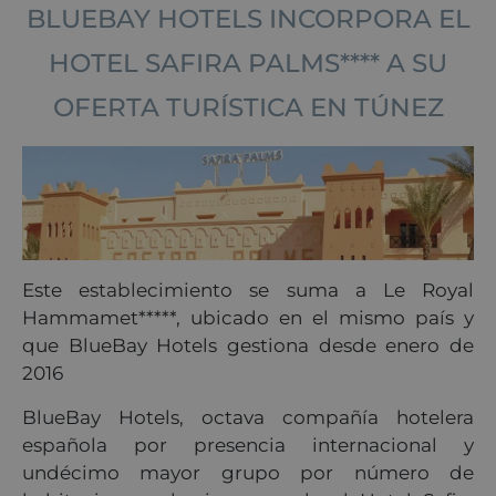
BLUEBAY HOTELS INCORPORA EL
HOTEL SAFIRA PALMS**** A SU
OFERTA TURÍSTICA EN TÚNEZ
Este establecimiento se suma a Le Royal
Hammamet*****, ubicado en el mismo país y
que BlueBay Hotels gestiona desde enero de
2016
BlueBay Hotels, octava compañía hotelera
española por presencia internacional y
undécimo mayor grupo por número de