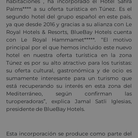
habitaciones , ha incorporado el Hotel Safira
Palms**** a su oferta turística en Túnez. Es el
segundo hotel del grupo español en este país,
ya que desde 2016 y gracias a su alianza con Le
Royal Hotels & Resorts, BlueBay Hotels cuenta
con Le Royal Hammamet*****. “El motivo
principal por el que hemos incluido este nuevo
hotel en nuestra oferta turística en la zona
Túnez es por su alto atractivo para los turistas:
su oferta cultural, gastronómica y de ocio es
sumamente interesante para un turismo que
está recuperando su interés en esta zona del
Mediterráneo, según confirman las
turoperadoras”, explica Jamal Satli Iglesias,
presidente de BlueBay Hotels.
Esta incorporación se produce como parte del