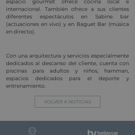
espacio gourmet ofrece cocina local e
internacional. También ofrece a sus clientes
diferentes espectáculos en Sabine bar
(actuaciones en vivo) y en Baguet Bar (música
en directo).
Con una arquitectura y servicios especialmente
dedicados al descanso del cliente, cuenta con
piscinas para adultos y niños, hamman,
espacios dedicados para el deporte y
entrenamiento.
VOLVER A NOTICIAS