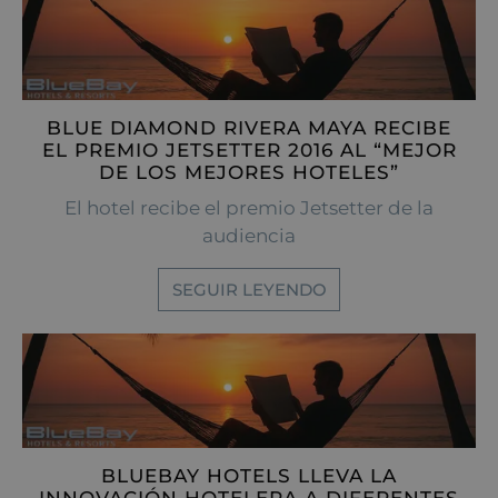
BLUE DIAMOND RIVERA MAYA RECIBE
EL PREMIO JETSETTER 2016 AL “MEJOR
DE LOS MEJORES HOTELES”
El hotel recibe el premio Jetsetter de la
audiencia
SEGUIR LEYENDO
BLUEBAY HOTELS LLEVA LA