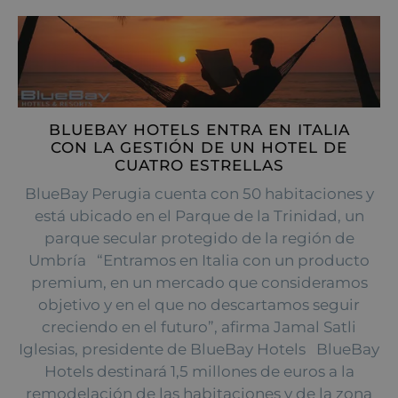
BLUEBAY HOTELS ENTRA EN ITALIA
CON LA GESTIÓN DE UN HOTEL DE
CUATRO ESTRELLAS
BlueBay Perugia cuenta con 50 habitaciones y
está ubicado en el Parque de la Trinidad, un
parque secular protegido de la región de
Umbría “Entramos en Italia con un producto
premium, en un mercado que consideramos
objetivo y en el que no descartamos seguir
creciendo en el futuro”, afirma Jamal Satli
Iglesias, presidente de BlueBay Hotels BlueBay
Hotels destinará 1,5 millones de euros a la
remodelación de las habitaciones y de la zona