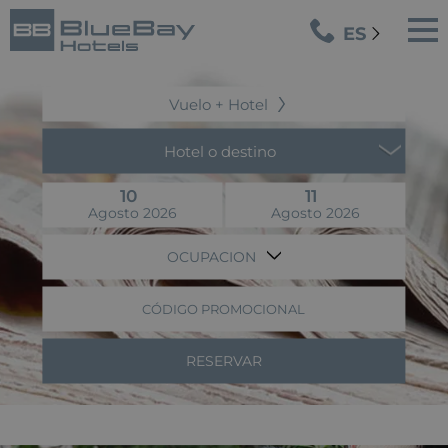
ES
Vuelo + Hotel
Hotel o destino
10
11
Agosto 2026
Agosto 2026
OCUPACION
CÓDIGO PROMOCIONAL
RESERVAR