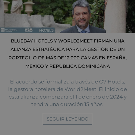
BLUEBAY HOTELS Y WORLD2MEET FIRMAN UNA
ALIANZA ESTRATÉGICA PARA LA GESTIÓN DE UN
PORTFOLIO DE MÁS DE 12.000 CAMAS EN ESPAÑA,
MÉXICO Y REPÚBLICA DOMINICANA
El acuerdo se formaliza a través de O7 Hotels,
la gestora hotelera de World2Meet. El inicio de
esta alianza comenzará el 1 de enero de 2024 y
tendrá una duración 15 años.
SEGUIR LEYENDO