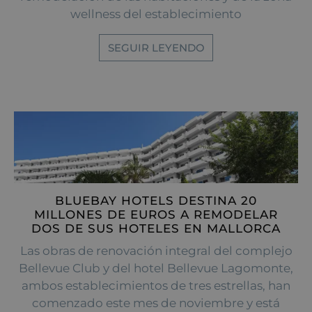
wellness del establecimiento
SEGUIR LEYENDO
BLUEBAY HOTELS DESTINA 20
MILLONES DE EUROS A REMODELAR
DOS DE SUS HOTELES EN MALLORCA
Las obras de renovación integral del complejo
Bellevue Club y del hotel Bellevue Lagomonte,
ambos establecimientos de tres estrellas, han
comenzado este mes de noviembre y está