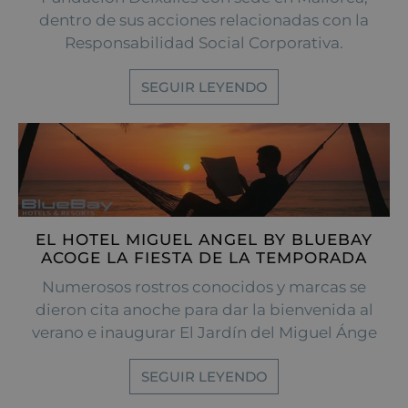
dentro de sus acciones relacionadas con la
Responsabilidad Social Corporativa.
SEGUIR LEYENDO
EL HOTEL MIGUEL ANGEL BY BLUEBAY
ACOGE LA FIESTA DE LA TEMPORADA
Numerosos rostros conocidos y marcas se
dieron cita anoche para dar la bienvenida al
verano e inaugurar El Jardín del Miguel Ánge
SEGUIR LEYENDO