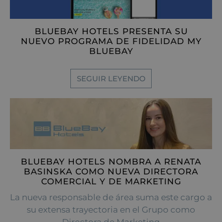
BLUEBAY HOTELS PRESENTA SU
NUEVO PROGRAMA DE FIDELIDAD MY
BLUEBAY
SEGUIR LEYENDO
BLUEBAY HOTELS NOMBRA A RENATA
BASINSKA COMO NUEVA DIRECTORA
COMERCIAL Y DE MARKETING
La nueva responsable de área suma este cargo a
su extensa trayectoria en el Grupo como