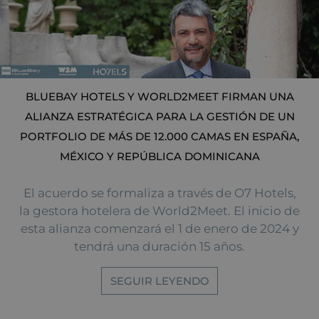
BLUEBAY HOTELS Y WORLD2MEET FIRMAN UNA
ALIANZA ESTRATÉGICA PARA LA GESTIÓN DE UN
PORTFOLIO DE MÁS DE 12.000 CAMAS EN ESPAÑA,
MÉXICO Y REPÚBLICA DOMINICANA
El acuerdo se formaliza a través de O7 Hotels,
la gestora hotelera de World2Meet. El inicio de
esta alianza comenzará el 1 de enero de 2024 y
tendrá una duración 15 años.
SEGUIR LEYENDO