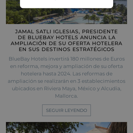
JAMAL SATLI IGLESIAS, PRESIDENTE
DE BLUEBAY HOTELS ANUNCIA LA
AMPLIACIÓN DE SU OFERTA HOTELERA
EN SUS DESTINOS ESTRATÉGICOS
BlueBay Hotels invertirá 180 millones de Euros
en reforma, mejora y ampliación de su oferta
hotelera hasta 2024. Las reformas de
ampliación se realizarán en 3 establecimientos
ubicados en Riviera Maya, México y Alcudia,
Mallorca.
SEGUIR LEYENDO