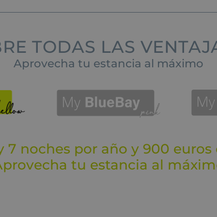
RE TODAS LAS VENTAJA
Aprovecha tu estancia al máximo
y 7 noches por año y 900 euros
provecha tu estancia al máxi