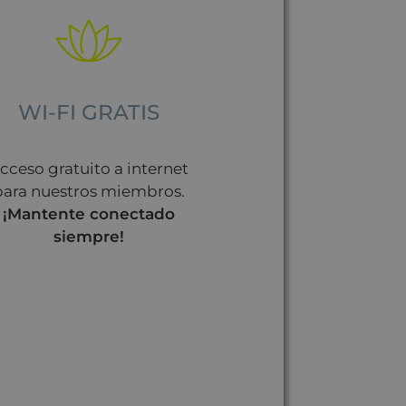
WI-FI GRATIS
cceso gratuito a internet
para nuestros miembros.
¡Mantente conectado
siempre!