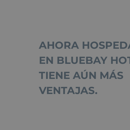
AHORA HOSPED
EN BLUEBAY HO
TIENE AÚN MÁS
VENTAJAS.