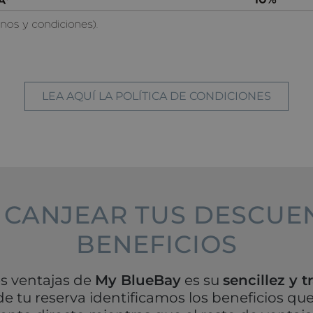
LEA AQUÍ LA POLÍTICA DE CONDICIONES
CANJEAR TUS DESCUE
BENEFICIOS
s ventajas de
My BlueBay
es su
sencillez y 
u reserva identificamos los beneficios que