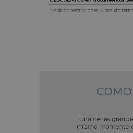
COMO 
Una de las grande
mismo momento de t