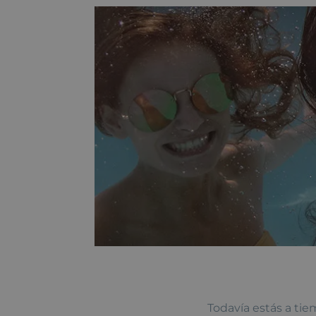
Todavía estás a ti