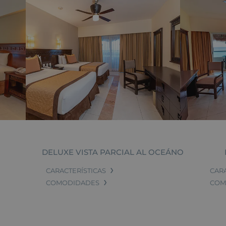
DELUXE VISTA PARCIAL AL OCEÁNO
CARACTERÍSTICAS
CAR
COMODIDADES
COM