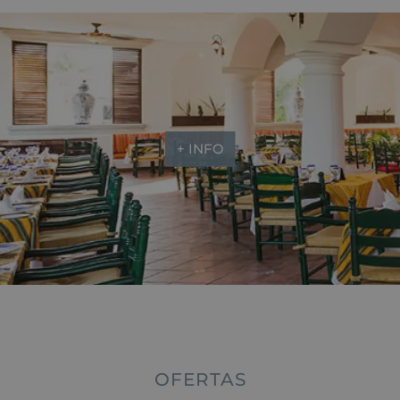
+ INFO
OFERTAS