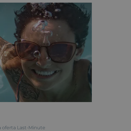
 oferta Last-Minute