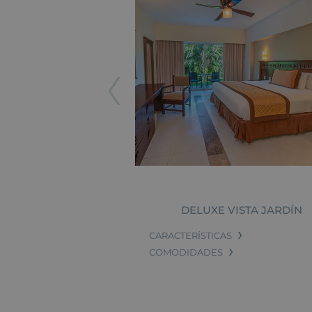
DELUXE VISTA JARDÍN
CARACTERÍSTICAS
COMODIDADES