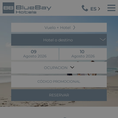
ES
Vuelo + Hotel
Hotel o destino
09
10
Agosto 2026
Agosto 2026
OCUPACION
CÓDIGO PROMOCIONAL
RESERVAR