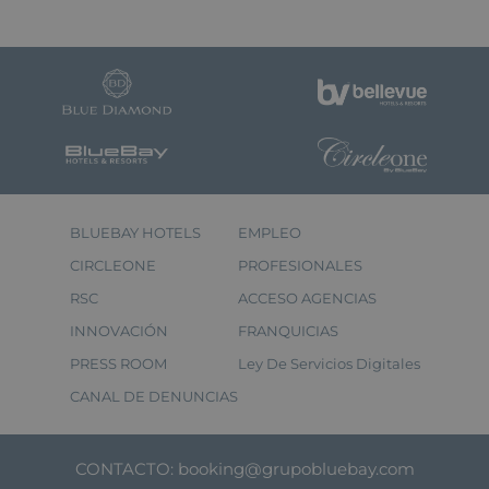
BLUEBAY HOTELS
EMPLEO
CIRCLEONE
PROFESIONALES
RSC
ACCESO AGENCIAS
INNOVACIÓN
FRANQUICIAS
PRESS ROOM
Ley De Servicios Digitales
CANAL DE DENUNCIAS
CONTACTO:
booking@grupobluebay.com