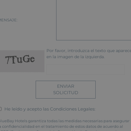
MENSAJE:
Por favor, introduzca el texto que aparec
en la imagen de la izquierda.
ENVIAR
SOLICITUD
He leído y acepto las Condiciones Legales:
lueBay Hotels garantiza todas las medidas necesarias para asegurar
a confidencialidad en el tratamiento de estos datos de acuerdo al