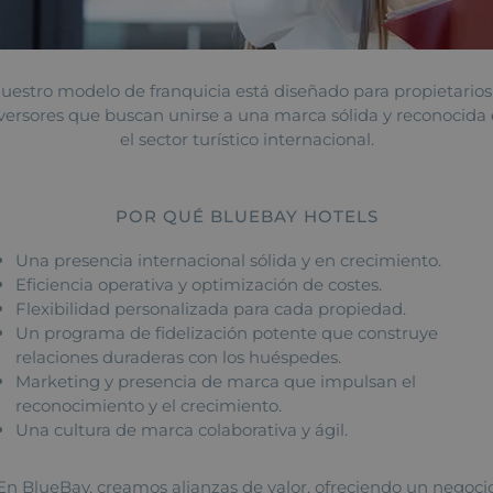
uestro modelo de franquicia está diseñado para propietarios
versores que buscan unirse a una marca sólida y reconocida
el sector turístico internacional.
POR QUÉ BLUEBAY HOTELS
Una presencia internacional sólida y en crecimiento.
Eficiencia operativa y optimización de costes.
Flexibilidad personalizada para cada propiedad.
Un programa de fidelización potente que construye
relaciones duraderas con los huéspedes.
Marketing y presencia de marca que impulsan el
reconocimiento y el crecimiento.
Una cultura de marca colaborativa y ágil.
En BlueBay, creamos alianzas de valor, ofreciendo un negoci