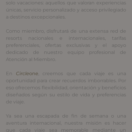
solo vacaciones: aquellos que valoran experiencias
únicas, servicio personalizado y acceso privilegiado
a destinos excepcionales.
Como miembro, disfrutará de una extensa red de
resorts nacionales e internacionales, tarifas
preferenciales, ofertas exclusivas y el apoyo
dedicado de nuestro equipo profesional de
Atención al Miembro.
En
Circle
one
, creemos que cada viaje es una
oportunidad para crear recuerdos imborrables. Por
eso ofrecemos flexibilidad, orientación y beneficios
diseñados según su estilo de vida y preferencias
de viaje.
Ya sea una escapada de fin de semana o una
aventura internacional, nuestra misión es hacer
que cada viaje sea memorable mediante un