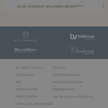
BLUE DIAMOND WELLNESS RESORT*****
BLUEBAY HOTELS
EMPLEO
CIRCLEONE
PROFESIONALES
RSC
ACCESO AGENCIAS
INNOVACIÓN
FRANQUICIAS
PRESS ROOM
Ley De Servicios Digitales
CANAL DE DENUNCIAS