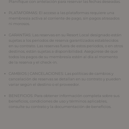
Planifique con antelación para reservar las fechas deseadas.
PLATAFORMAS
: El acceso a las plataformas requiere una
membresía activa al corriente de pago, sin pagos atrasados
ni morosos.
GARANTÍAS
: Las reservas en su Resort Local designado están
sujetas a los periodos de reserva garantizados establecidos
en su contrato. Las reservas fuera de estos periodos, o en otros
destinos, están sujetas a disponibilidad. Asegúrese de que
todos los pagos de su membresía estén al día al momento
de la reserva y el check-in.
CAMBIOS | CANCELACIONES
: Las políticas de cambios y
cancelación de reservas se detallan en su contrato y pueden
variar según el destino o el proveedor.
BENEFICIOS
: Para obtener información completa sobre sus
beneficios, condiciones de uso y términos aplicables,
consulte su contrato y la documentación de beneficios.