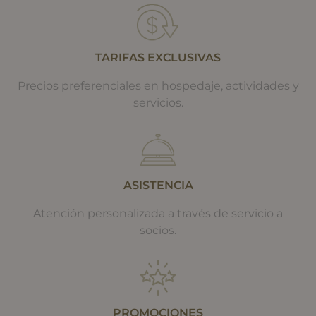
TARIFAS EXCLUSIVAS
Precios preferenciales en hospedaje, actividades y
servicios.
ASISTENCIA
Atención personalizada a través de servicio a
socios.
PROMOCIONES