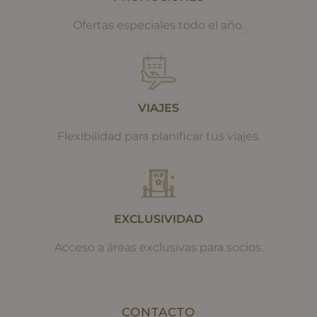
Ofertas especiales todo el año.
VIAJES
Flexibilidad para planificar tus viajes.
EXCLUSIVIDAD
Acceso a áreas exclusivas para socios.
CONTACTO