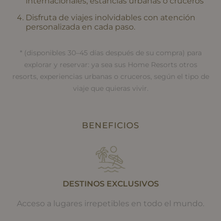
internacionales, estancias urbanas o cruceros
Disfruta de viajes inolvidables con atención
personalizada en cada paso.
* (disponibles 30–45 días después de su compra) para
explorar y reservar: ya sea sus Home Resorts otros
resorts, experiencias urbanas o cruceros, según el tipo de
viaje que quieras vivir.
BENEFICIOS
DESTINOS EXCLUSIVOS
Acceso a lugares irrepetibles en todo el mundo.