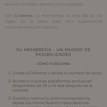
servicio confiable, atento y personalizado.
Con
Circle
one
, su membresía va más allá de los
viajes: es la clave para vivir experiencias
extraordinarias, año tras año.
SU MEMBRESÍA - UN MUNDO DE
POSIBILIDADES
CÓMO FUNCIONA
Únase a
Circle
one
y reciba su número de socio.
Acceda a nuestras plataformas exclusivas*
(disponibles de 30 a 45 días después de la
compra)
Explora y reserva tu próxima experiencia,
desde tus Home Resorts hasta destinos