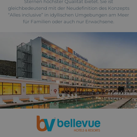
Sternen höchster Qualität bietet. Sie ist
gleichbedeutend mit der Neudefinition des Konzepts
“Alles inclusive” in idyllischen Umgebungen am Meer
für Familien oder auch nur Erwachsene.