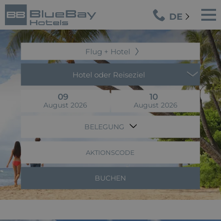
DE
Flug + Hotel
Hotel oder Reiseziel
09
10
August 2026
August 2026
BELEGUNG
AKTIONSCODE
BUCHEN