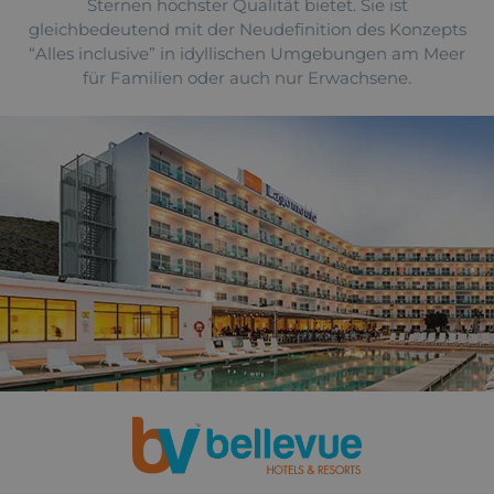
Sternen höchster Qualität bietet. Sie ist
gleichbedeutend mit der Neudefinition des Konzepts
“Alles inclusive” in idyllischen Umgebungen am Meer
für Familien oder auch nur Erwachsene.