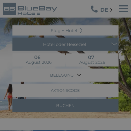
DE
Flug + Hotel
Hotel oder Reiseziel
06
07
August 2026
August 2026
BELEGUNG
AKTIONSCODE
BUCHEN