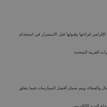
إلزامي قراءتها وقبولها قبل الاستمرار في استخدام
ركين وجهات الاتصال والعملاء، ويتم ضمان أفضل الممارسات فيما يتعلق