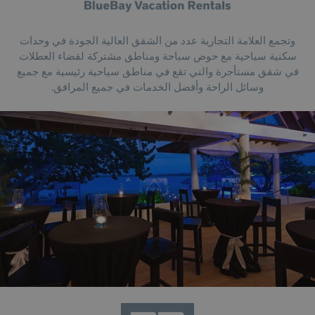
وتجمع العلامة التجارية عدد من الشقق العالية الجودة في وحدات
سكنية سياحية مع حوض سباحة ومناطق مشتركة لقضاء العطلات
في شقق مستأجرة والتي تقع في مناطق سياحية رئيسية مع جميع
وسائل الراحة وأفضل الخدمات في جميع المرافق.