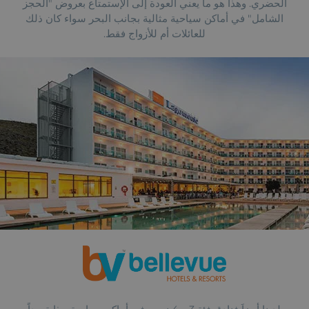
الحضري. وهذا هو ما يعني العودة إلى الإستمتاع بعروض "الحجز
الشامل" في أماكن سياحية مثالية بجانب البحر سواء كان ذلك
للعائلات أم للأزواج فقط.