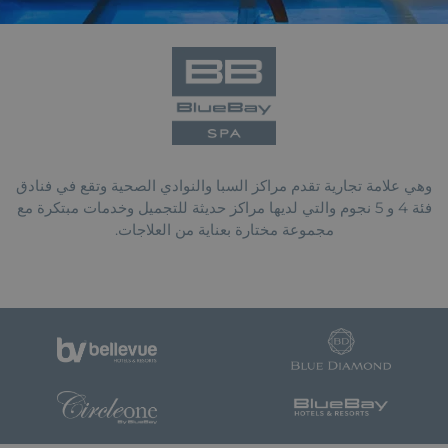
وهي علامة تجارية تقدم مراكز السبا والنوادي الصحية وتقع في فنادق
فئة 4 و 5 نجوم والتي لديها مراكز حديثة للتجميل وخدمات مبتكرة مع
مجموعة مختارة بعناية من العلاجات.